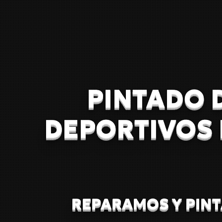
PINTADO 
DEPORTIVOS
REPARAMOS Y PINT