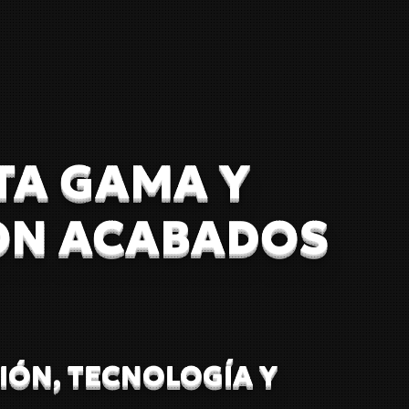
TA GAMA Y
ON ACABADOS
IÓN, TECNOLOGÍA Y