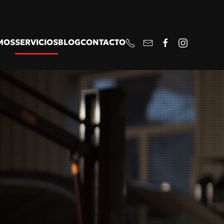
MOS
SERVICIOS
BLOG
CONTACTO