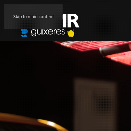
Skip to main content