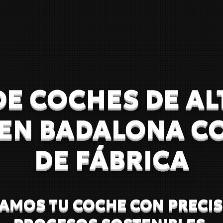
DE COCHES DE AL
 EN BADALONA C
DE FÁBRICA
AMOS TU COCHE CON PRECIS