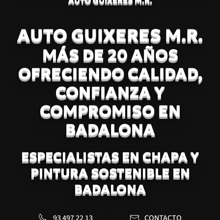
AUTO GUIXERES M.R.
MÁS DE 20 AÑOS
OFRECIENDO CALIDAD,
CONFIANZA Y
COMPROMISO EN
BADALONA
ESPECIALISTAS EN CHAPA Y
PINTURA SOSTENIBLE EN
BADALONA
93 497 22 13
CONTACTO