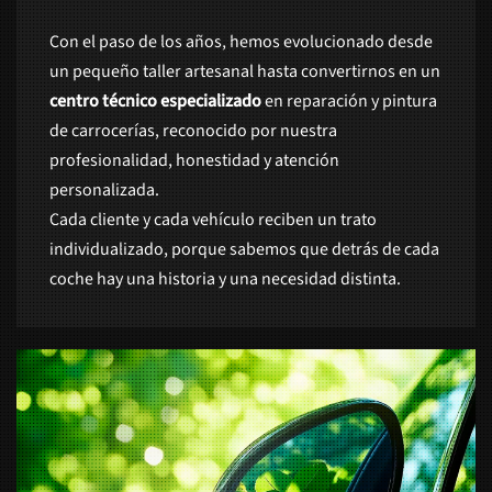
Con el paso de los años, hemos evolucionado desde
un pequeño taller artesanal hasta convertirnos en un
centro técnico especializado
en reparación y pintura
de carrocerías, reconocido por nuestra
profesionalidad, honestidad y atención
personalizada.
Cada cliente y cada vehículo reciben un trato
individualizado, porque sabemos que detrás de cada
coche hay una historia y una necesidad distinta.