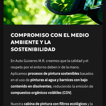
COMPROMISO CON EL MEDIO
AMBIENTE Y LA
SOSTENIBILIDAD
En Auto Guixeres M.R. creemos que la calidad y el
respeto por el entorno deben ir de la mano.
Aplicamos
procesos de pintura sostenibles
basados
en el uso de
pinturas al agua y barnices con bajo
contenido en disolventes
, reduciendo la emisión de
compuestos orgánicos volátiles (COV)
.
Nuestra
cabina de pintura con filtros ecológicos
y la