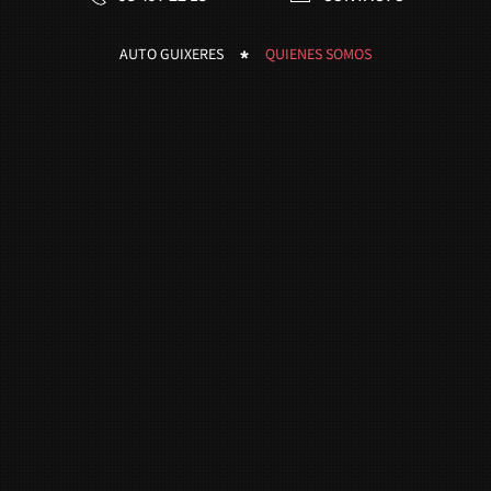
AUTO GUIXERES
QUIENES SOMOS