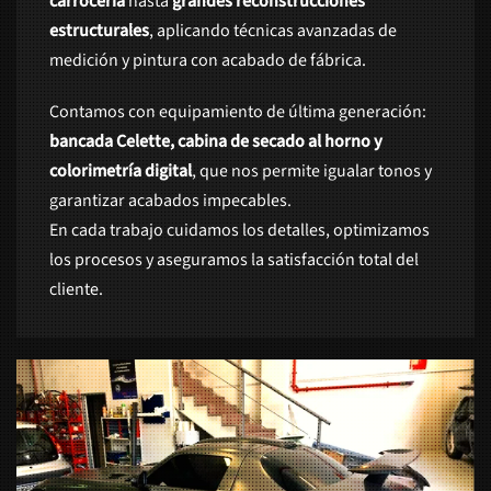
carrocería
hasta
grandes reconstrucciones
estructurales
, aplicando técnicas avanzadas de
medición y pintura con acabado de fábrica.
Contamos con equipamiento de última generación:
bancada Celette, cabina de secado al horno y
colorimetría digital
, que nos permite igualar tonos y
garantizar acabados impecables.
En cada trabajo cuidamos los detalles, optimizamos
los procesos y aseguramos la satisfacción total del
cliente.