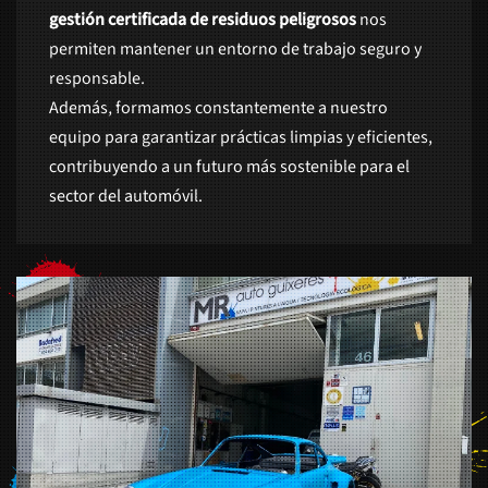
gestión certificada de residuos peligrosos
nos
permiten mantener un entorno de trabajo seguro y
responsable.
Además, formamos constantemente a nuestro
equipo para garantizar prácticas limpias y eficientes,
contribuyendo a un futuro más sostenible para el
sector del automóvil.