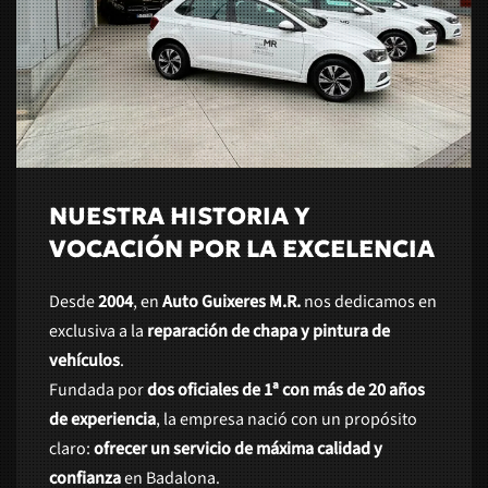
NUESTRA HISTORIA Y
VOCACIÓN POR LA EXCELENCIA
Desde
2004
, en
Auto Guixeres M.R.
nos dedicamos en
exclusiva a la
reparación de chapa y pintura de
vehículos
.
Fundada por
dos oficiales de 1ª con más de 20 años
de experiencia
, la empresa nació con un propósito
claro:
ofrecer un servicio de máxima calidad y
confianza
en Badalona.