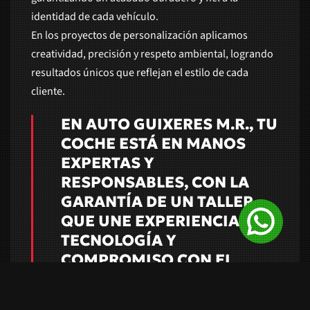
identidad de cada vehículo.
En los proyectos de personalización aplicamos
creatividad, precisión y respeto ambiental, logrando
resultados únicos que reflejan el estilo de cada
cliente.
EN AUTO GUIXERES M.R., TU
COCHE ESTÁ EN MANOS
EXPERTAS Y
RESPONSABLES, CON LA
GARANTÍA DE UN TALLER
QUE UNE EXPERIENCIA,
TECNOLOGÍA Y
COMPROMISO CON EL
MEDIO AMBIENTE.