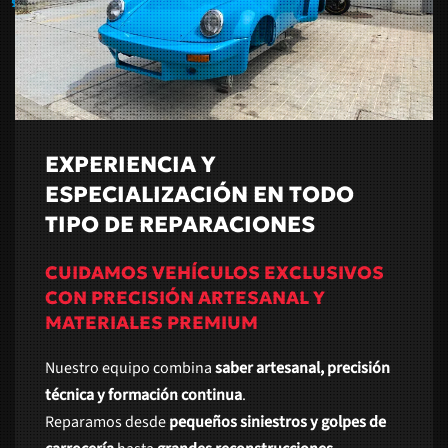
EXPERIENCIA Y
ESPECIALIZACIÓN EN TODO
TIPO DE REPARACIONES
CUIDAMOS VEHÍCULOS EXCLUSIVOS
CON PRECISIÓN ARTESANAL Y
MATERIALES PREMIUM
Nuestro equipo combina
saber artesanal, precisión
técnica y formación continua
.
Reparamos desde
pequeños siniestros y golpes de