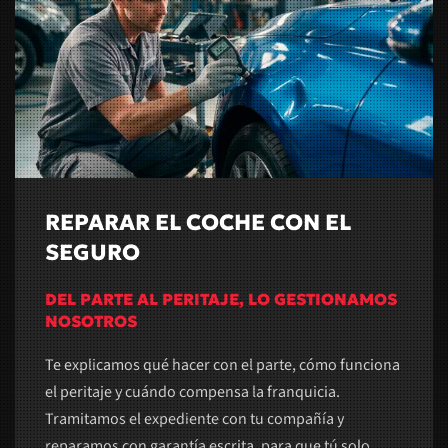
REPARAR EL COCHE CON EL
SEGURO
DEL PARTE AL PERITAJE, LO GESTIONAMOS
NOSOTROS
Te explicamos qué hacer con el parte, cómo funciona
el peritaje y cuándo compensa la franquicia.
Tramitamos el expediente con tu compañía y
reparamos con garantía escrita, para que tú solo