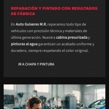
REPARACIÓN Y PINTADO CON RESULTADOS
DE FÁBRICA
En
Auto Guixeres M.R.
reparamos todo tipo de
vehículos con precisión técnica y materiales de
última generación. Nuestra
cabina presurizada
y
pinturas al agua
garantizan un acabado uniforme y
duradero, siempre respetando el color original.
IR A CHAPA Y PINTURA