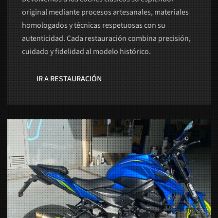
original mediante procesos artesanales, materiales
homologados y técnicas respetuosas con su
autenticidad. Cada restauración combina precisión,
cuidado y fidelidad al modelo histórico.
IR A RESTAURACIÓN