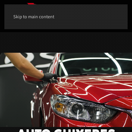
Skip to main content