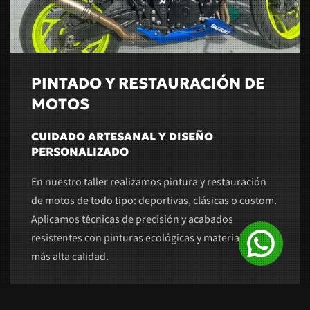
PINTADO Y RESTAURACIÓN DE
MOTOS
CUIDADO ARTESANAL Y DISEÑO
PERSONALIZADO
En nuestro taller realizamos pintura y restauración
de motos de todo tipo: deportivas, clásicas o custom.
Aplicamos técnicas de precisión y acabados
resistentes con pinturas ecológicas y materiales de la
más alta calidad.
IR A MOTOS