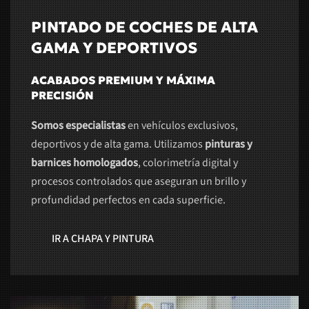
PINTADO DE COCHES DE ALTA
GAMA Y DEPORTIVOS
ACABADOS PREMIUM Y MÁXIMA
PRECISIÓN
Somos especialistas
en vehículos exclusivos,
deportivos y de alta gama. Utilizamos
pinturas y
barnices homologados
, colorimetría digital y
procesos controlados que aseguran un brillo y
profundidad perfectos en cada superficie.
IR A CHAPA Y PINTURA