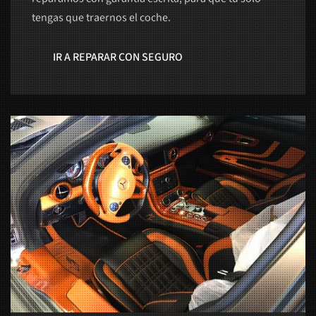
tengas que traernos el coche.
IR A REPARAR CON SEGURO