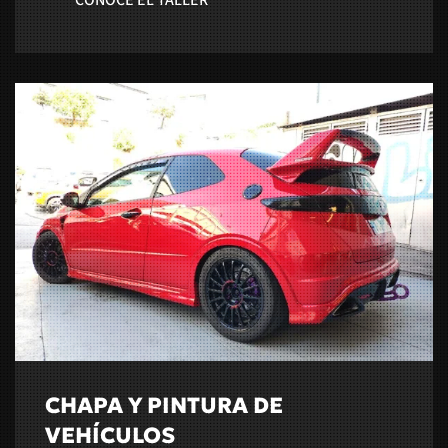
CHAPA Y PINTURA DE
VEHÍCULOS